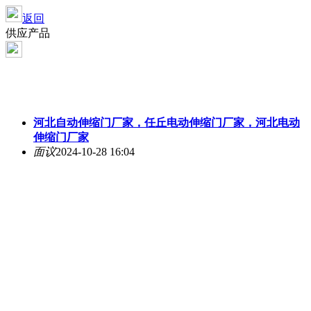
返回
供应产品
河北自动伸缩门厂家，任丘电动伸缩门厂家，河北电动
伸缩门厂家
面议
2024-10-28 16:04